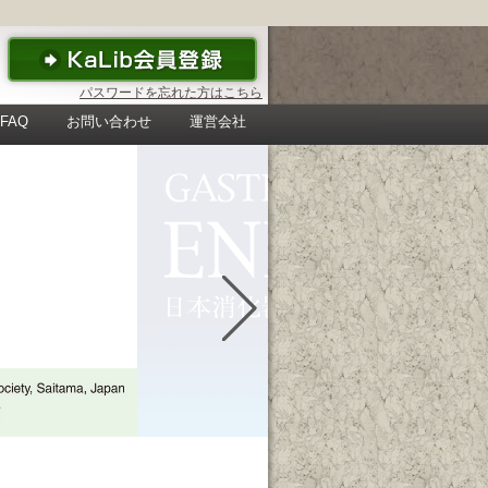
パスワードを忘れた方はこちら
FAQ
お問い合わせ
運営会社