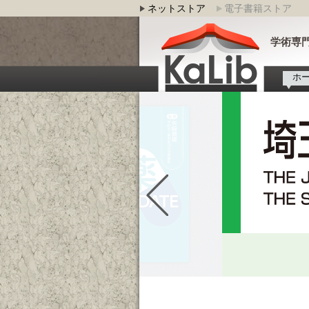
ネットストア
電子書籍ストア
学術専門
ホ