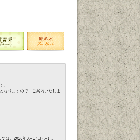
ます。
りとなりますので、ご案内いたしま
2026年8月17日 (月) よ