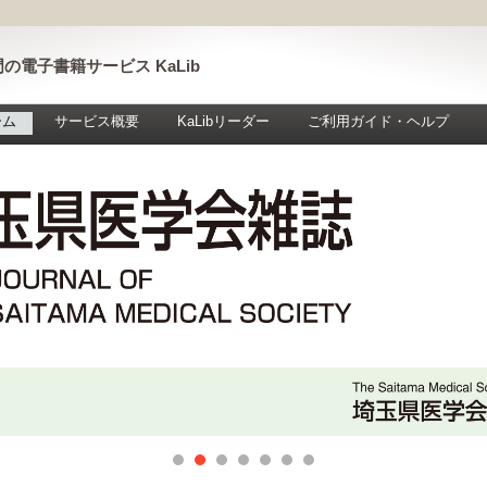
の電子書籍サービス KaLib
ーム
サービス概要
KaLibリーダー
ご利用ガイド・ヘルプ