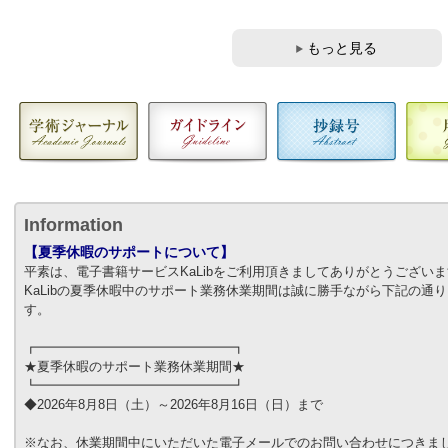
もっと見る
Information
【夏季休暇のサポートについて】
平素は、電子書籍サービスKaLibをご利用頂きましてありがとうござい
KaLibの夏季休暇中のサポート業務休業期間は誠に勝手ながら下記の通
す。
┏━━━━━━━━━━━━━━━┓
★夏季休暇のサポート業務休業期間★
┗━━━━━━━━━━━━━━━┛
◆2026年8月8日（土）～2026年8月16日（日）まで
※なお、休業期間中にいただいた電子メールでのお問い合わせにつきましては、