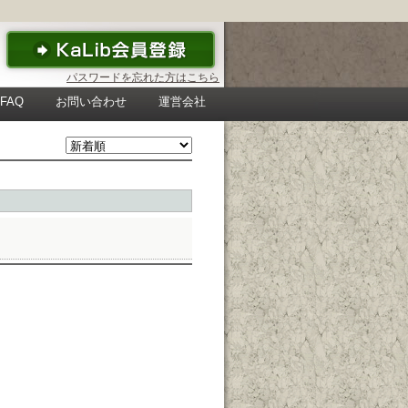
パスワードを忘れた方はこちら
FAQ
お問い合わせ
運営会社