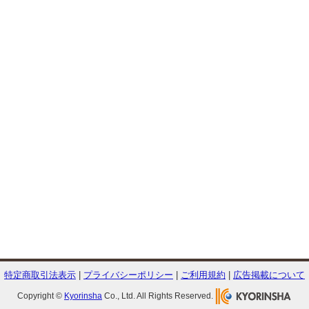
特定商取引法表示
|
プライバシーポリシー
|
ご利用規約
|
広告掲載について
Copyright ©
Kyorinsha
Co., Ltd. All Rights Reserved.