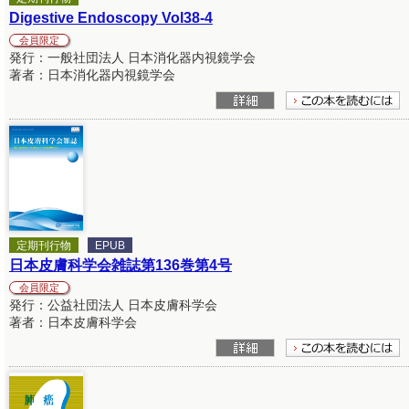
Digestive Endoscopy Vol38-4
会員限定
発行：一般社団法人 日本消化器内視鏡学会
著者：日本消化器内視鏡学会
定期刊行物
EPUB
日本皮膚科学会雑誌第136巻第4号
会員限定
発行：公益社団法人 日本皮膚科学会
著者：日本皮膚科学会