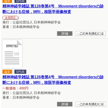
論文
EPUB
精神神経学雑誌 第128巻第4号 Movement disordersの診
断における症候，MRI，核医学画像検査
会員限定
発行：公益社団法人 日本精神神経学会
著者：日本精神神経学会
論文
EPUB
精神神経学雑誌 第128巻第4号 Movement disordersの診
断における症候，MRI，核医学画像検査
一般価格：490円
発行：公益社団法人 日本精神神経学会
著者：日本精神神経学会