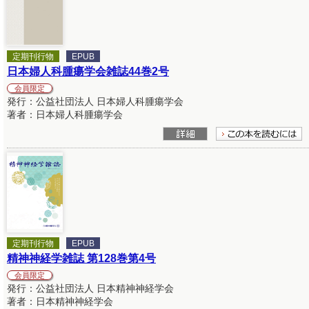
定期刊行物
EPUB
日本婦人科腫瘍学会雑誌44巻2号
会員限定
発行：公益社団法人 日本婦人科腫瘍学会
著者：日本婦人科腫瘍学会
定期刊行物
EPUB
精神神経学雑誌 第128巻第4号
会員限定
発行：公益社団法人 日本精神神経学会
著者：日本精神神経学会