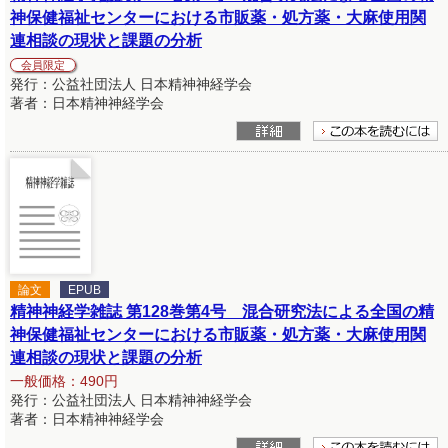
神保健福祉センターにおける市販薬・処方薬・大麻使用関
連相談の現状と課題の分析
会員限定
発行：公益社団法人 日本精神神経学会
著者：日本精神神経学会
論文
EPUB
精神神経学雑誌 第128巻第4号 混合研究法による全国の精
神保健福祉センターにおける市販薬・処方薬・大麻使用関
連相談の現状と課題の分析
一般価格：490円
発行：公益社団法人 日本精神神経学会
著者：日本精神神経学会