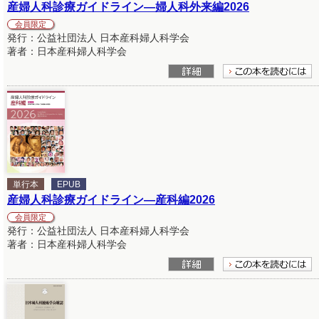
産婦人科診療ガイドライン―婦人科外来編2026
会員限定
発行：公益社団法人 日本産科婦人科学会
著者：日本産科婦人科学会
単行本
EPUB
産婦人科診療ガイドライン―産科編2026
会員限定
発行：公益社団法人 日本産科婦人科学会
著者：日本産科婦人科学会