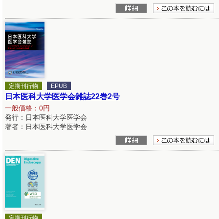
定期刊行物
EPUB
日本医科大学医学会雑誌22巻2号
一般価格：0円
発行：日本医科大学医学会
著者：日本医科大学医学会
定期刊行物