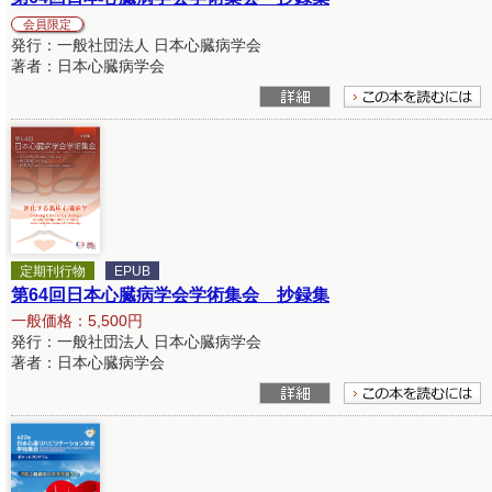
会員限定
発行：一般社団法人 日本心臓病学会
著者：日本心臓病学会
定期刊行物
EPUB
第64回日本心臓病学会学術集会 抄録集
一般価格：5,500円
発行：一般社団法人 日本心臓病学会
著者：日本心臓病学会