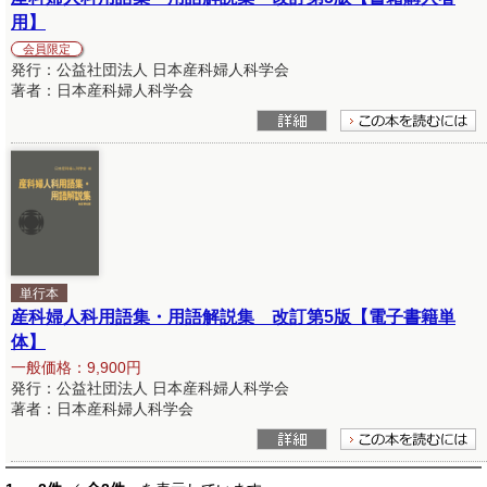
用】
会員限定
発行：公益社団法人 日本産科婦人科学会
著者：日本産科婦人科学会
単行本
産科婦人科用語集・用語解説集 改訂第5版【電子書籍単
体】
一般価格：9,900円
発行：公益社団法人 日本産科婦人科学会
著者：日本産科婦人科学会