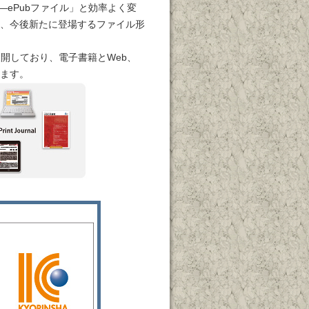
―ePubファイル」と効率よく変
、今後新たに登場するファイル形
開しており、電子書籍とWeb、
ます。